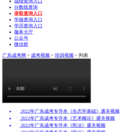
成绩查询入口
分数线查询
录取查询入口
学籍查询入口
学历查询入口
服务大厅
公众号
微信群
广东成考网
>
成考视频
>
培训视频
> 列表
2022年广东成考专升本《生态学基础》通关视频
2022年广东成考专升本《艺术概论》通关视频
2022年广东成考专升本《民法》通关视频