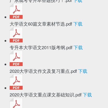
大学语文60篇文章素材节选.pdf
下载
专升本大学语文2011版考纲.pdf
下载
2020大学语文作文及复习重点.pdf
下载
2020大学语文重点课文基础知识.pdf
下载