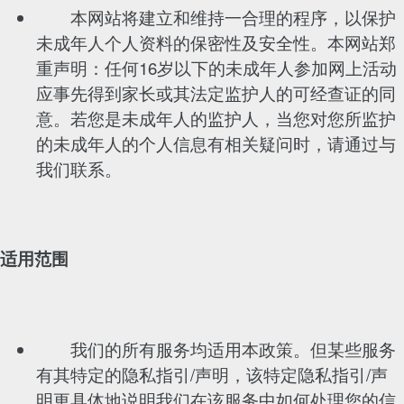
本网站将建立和维持一合理的程序，以保护
未成年人个人资料的保密性及安全性。本网站郑
重声明：任何16岁以下的未成年人参加网上活动
应事先得到家长或其法定监护人的可经查证的同
意。若您是未成年人的监护人，当您对您所监护
的未成年人的个人信息有相关疑问时，请通过与
我们联系。
适用范围
我们的所有服务均适用本政策。但某些服务
有其特定的隐私指引/声明，该特定隐私指引/声
明更具体地说明我们在该服务中如何处理您的信