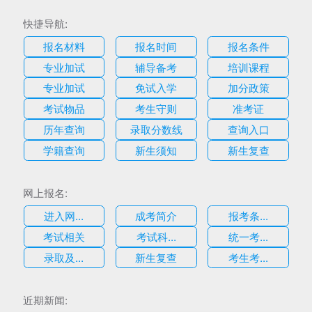
快捷导航:
报名材料
报名时间
报名条件
专业加试
辅导备考
培训课程
专业加试
免试入学
加分政策
考试物品
考生守则
准考证
历年查询
录取分数线
查询入口
学籍查询
新生须知
新生复查
网上报名:
进入网...
成考简介
报考条...
考试相关
考试科...
统一考...
录取及...
新生复查
考生考...
近期新闻: