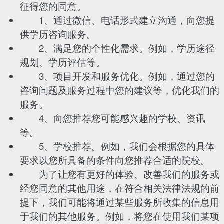
征得您的同意。
1、通过微信、电话形式建立沟通，向您提
供学历咨询服务。
2、满足您的个性化需求。例如，学历途径
规划、学历评估等。
3、项目开发和服务优化。例如，通过您的
咨询问题及服务过程中您的建议等，优化我们的
服务。
4、向您推荐您可能感兴趣的学校、资讯
等。
5、学校推荐。例如，我们会根据您的具体
要求以您所具备的条件向您推荐合适的院校。
为了让您有更好的体验、改善我们的服务或
经您同意的其他用途，在符合相关法律法规的前
提下，我们可能将通过某些服务所收集的信息用
于我们的其他服务。例如，将您在使用我们某项