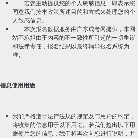
若您主动提供您的个人敏感信息，即表示您
同意我们按本政策所述目的和方式来处理您的个
人敏感信息。
本次报名数据服务由广东成考网提供，本网
站不承担由于内容的不一致性所引起的一切争议
和法律责任，报名结果以最终辅导报名系统为
准。
信息使用用途
我们严格遵守法律法规的规定及与用户的约定，
将收集的信息用于以下用途。若我们超出以下用
途使用您的信息，我们将再次向您进行说明，并