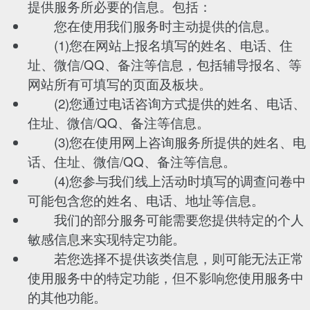
提供服务所必要的信息。包括：
您在使用我们服务时主动提供的信息。
(1)您在网站上报名填写的姓名、电话、住
址、微信/QQ、备注等信息，包括辅导报名、等
网站所有可填写的页面及板块。
(2)您通过电话咨询方式提供的姓名、电话、
住址、微信/QQ、备注等信息。
(3)您在使用网上咨询服务所提供的姓名、电
话、住址、微信/QQ、备注等信息。
(4)您参与我们线上活动时填写的调查问卷中
可能包含您的姓名、电话、地址等信息。
我们的部分服务可能需要您提供特定的个人
敏感信息来实现特定功能。
若您选择不提供该类信息，则可能无法正常
使用服务中的特定功能，但不影响您使用服务中
的其他功能。