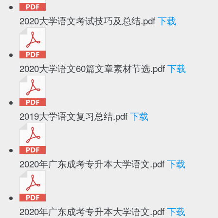
2020大学语文考试技巧及总结.pdf
下载
2020大学语文60篇文章素材节选.pdf
下载
2019大学语文复习总结.pdf
下载
2020年广东成考专升本大学语文.pdf
下载
2020年广东成考专升本大学语文.pdf
下载