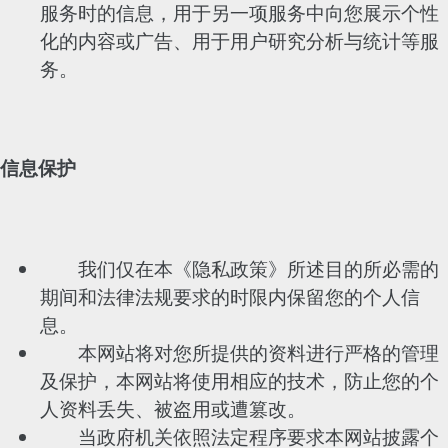
服务时的信息，用于另一项服务中向您展示个性
化的内容或广告、用于用户研究分析与统计等服
务。
信息保护
我们仅在本《隐私政策》所述目的所必需的
期间和法律法规要求的时限内保留您的个人信
息。
本网站将对您所提供的资料进行严格的管理
及保护，本网站将使用相应的技术，防止您的个
人资料丢失、被盗用或遭篡改。
当政府机关依照法定程序要求本网站披露个