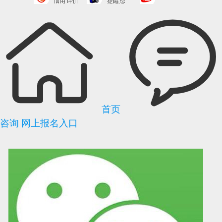
首页
咨询
网上报名入口