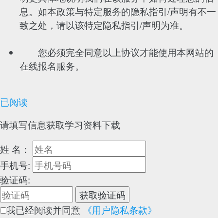
息。如本政策与特定服务的隐私指引/声明有不一
致之处，请以该特定隐私指引/声明为准。
您必须完全同意以上协议才能使用本网站的
在线报名服务。
已阅读
请填写信息获取学习资料下载
姓 名：
手机号:
验证码:
获取验证码
我已经阅读并同意
《用户隐私条款》