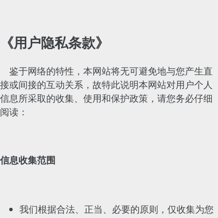
《用户隐私条款》
鉴于网络的特性，本网站将无可避免地与您产生直
接或间接的互动关系，故特此说明本网站对用户个人
信息所采取的收集、使用和保护政策，请您务必仔细
阅读：
信息收集范围
我们根据合法、正当、必要的原则，仅收集为您