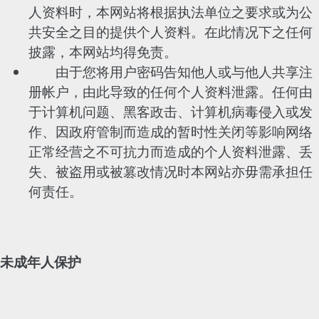
人资料时，本网站将根据执法单位之要求或为公
共安全之目的提供个人资料。在此情况下之任何
披露，本网站均得免责。
由于您将用户密码告知他人或与他人共享注
册帐户，由此导致的任何个人资料泄露。任何由
于计算机问题、黑客政击、计算机病毒侵入或发
作、因政府管制而造成的暂时性关闭等影响网络
正常经营之不可抗力而造成的个人资料泄露、丢
失、被盗用或被篡改情况时本网站亦毋需承担任
何责任。
未成年人保护