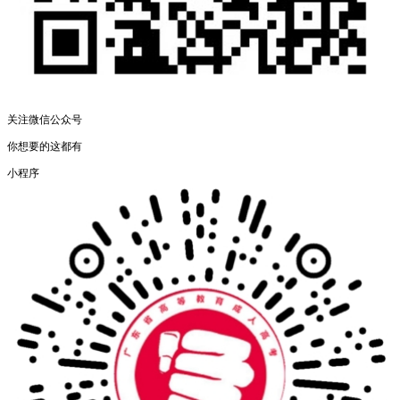
关注微信公众号
你想要的这都有
小程序