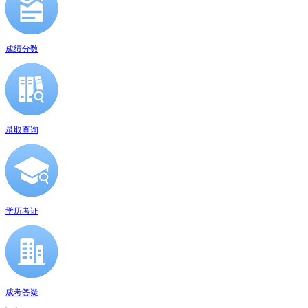
成绩分数
录取查询
学历考证
成考答疑