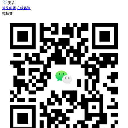
更多
常见问题
在线咨询
微信群