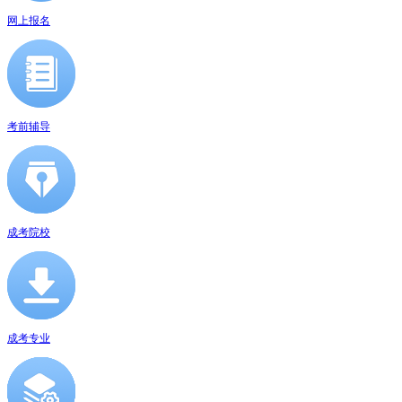
网上报名
考前辅导
成考院校
成考专业