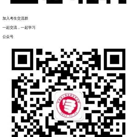
加入考生交流群
一起交流，一起学习
公众号