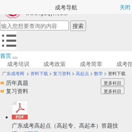
成考导航
关闭
首页
成考培训
成考政策
成考简章
成考
广东成考网
>
资料下载
>
复习资料
>
高起点
>
数学
> 资料下载
历年真题
复习资料
广东成考高起点（高起专、高起本）答题技