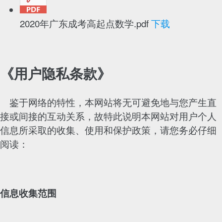
2020年广东成考高起点数学.pdf
下载
《用户隐私条款》
鉴于网络的特性，本网站将无可避免地与您产生直
接或间接的互动关系，故特此说明本网站对用户个人
信息所采取的收集、使用和保护政策，请您务必仔细
阅读：
信息收集范围