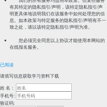
有其特定的隐私指引/声明，该特定隐私指引/声
明更具体地说明我们在该服务中如何处理您的信
息。如本政策与特定服务的隐私指引/声明有不一
致之处，请以该特定隐私指引/声明为准。
您必须完全同意以上协议才能使用本网站的
在线报名服务。
已阅读
请填写信息获取学习资料下载
姓 名：
手机号:
验证码: