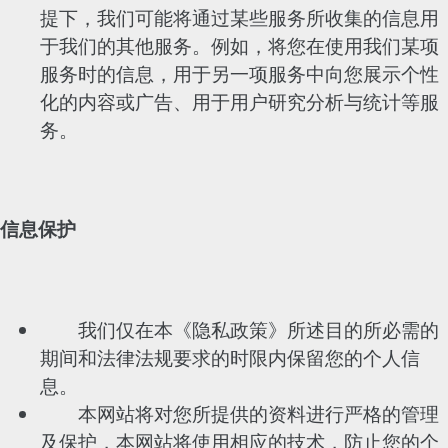
提下，我们可能将通过某些服务所收集的信息用
于我们的其他服务。例如，将您在使用我们某项
服务时的信息，用于另一项服务中向您展示个性
化的内容或广告、用于用户研究分析与统计等服
务。
信息保护
我们仅在本《隐私政策》所述目的所必需的
期间和法律法规要求的时限内保留您的个人信
息。
本网站将对您所提供的资料进行严格的管理
及保护，本网站将使用相应的技术，防止您的个