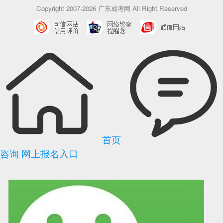
Copyright 2007-2026 广东成考网 All Right Reserved
首页
咨询
网上报名入口