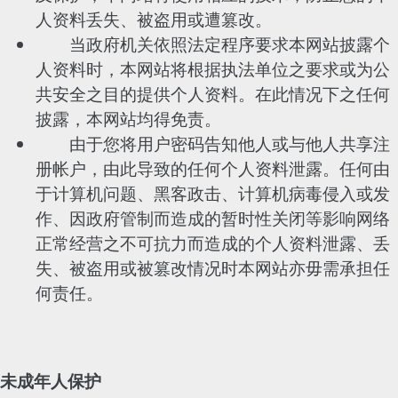
人资料丢失、被盗用或遭篡改。
当政府机关依照法定程序要求本网站披露个
人资料时，本网站将根据执法单位之要求或为公
共安全之目的提供个人资料。在此情况下之任何
披露，本网站均得免责。
由于您将用户密码告知他人或与他人共享注
册帐户，由此导致的任何个人资料泄露。任何由
于计算机问题、黑客政击、计算机病毒侵入或发
作、因政府管制而造成的暂时性关闭等影响网络
正常经营之不可抗力而造成的个人资料泄露、丢
失、被盗用或被篡改情况时本网站亦毋需承担任
何责任。
未成年人保护