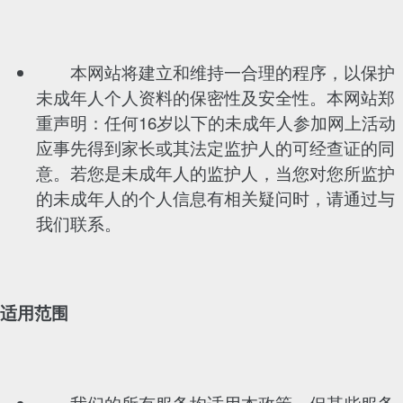
本网站将建立和维持一合理的程序，以保护
未成年人个人资料的保密性及安全性。本网站郑
重声明：任何16岁以下的未成年人参加网上活动
应事先得到家长或其法定监护人的可经查证的同
意。若您是未成年人的监护人，当您对您所监护
的未成年人的个人信息有相关疑问时，请通过与
我们联系。
适用范围
我们的所有服务均适用本政策。但某些服务