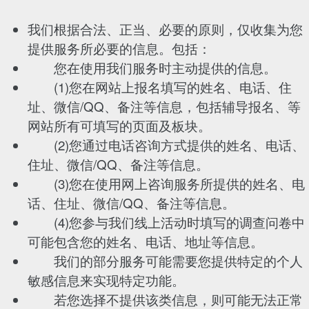
我们根据合法、正当、必要的原则，仅收集为您
提供服务所必要的信息。包括：
您在使用我们服务时主动提供的信息。
(1)您在网站上报名填写的姓名、电话、住
址、微信/QQ、备注等信息，包括辅导报名、等
网站所有可填写的页面及板块。
(2)您通过电话咨询方式提供的姓名、电话、
住址、微信/QQ、备注等信息。
(3)您在使用网上咨询服务所提供的姓名、电
话、住址、微信/QQ、备注等信息。
(4)您参与我们线上活动时填写的调查问卷中
可能包含您的姓名、电话、地址等信息。
我们的部分服务可能需要您提供特定的个人
敏感信息来实现特定功能。
若您选择不提供该类信息，则可能无法正常