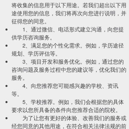
将收集的信息用于以下用途。若我们超出以下用
途使用您的信息，我们将再次向您进行说明，并
征得您的同意。
1、通过微信、电话形式建立沟通，向您提
供学历咨询服务。
2、满足您的个性化需求。例如，学历途径
规划、学历评估等。
3、项目开发和服务优化。例如，通过您的
咨询问题及服务过程中您的建议等，优化我们的
服务。
4、向您推荐您可能感兴趣的学校、资讯
等。
5、学校推荐。例如，我们会根据您的具体
要求以您所具备的条件向您推荐合适的院校。
为了让您有更好的体验、改善我们的服务或
经您同意的其他用途，在符合相关法律法规的前