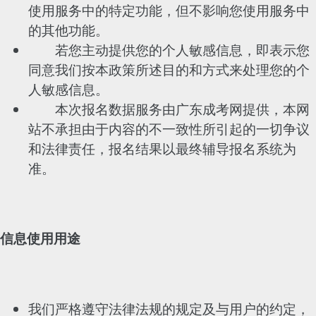
使用服务中的特定功能，但不影响您使用服务中
的其他功能。
若您主动提供您的个人敏感信息，即表示您
同意我们按本政策所述目的和方式来处理您的个
人敏感信息。
本次报名数据服务由广东成考网提供，本网
站不承担由于内容的不一致性所引起的一切争议
和法律责任，报名结果以最终辅导报名系统为
准。
信息使用用途
我们严格遵守法律法规的规定及与用户的约定，