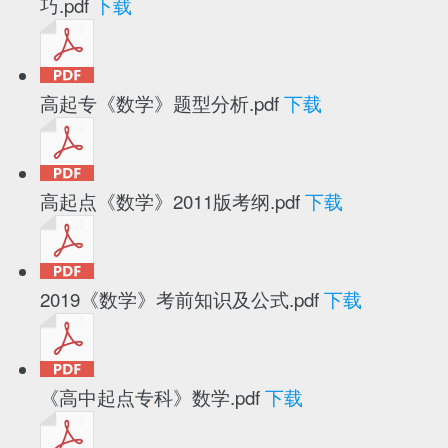
巧.pdf
下载
高起专《数学》题型分析.pdf
下载
高起点《数学》2011版考纲.pdf
下载
2019《数学》考前知识及公式.pdf
下载
《高中起点专科》数学.pdf
下载