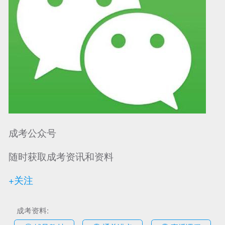
可信网站信用评
网络警察提醒你
诚信网站
成考公众号
随时获取成考资讯和资料
+关注
成考资料: