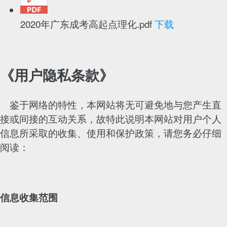
2020年广东成考高起点理化.pdf
下载
《用户隐私条款》
鉴于网络的特性，本网站将无可避免地与您产生直
接或间接的互动关系，故特此说明本网站对用户个人
信息所采取的收集、使用和保护政策，请您务必仔细
阅读：
信息收集范围