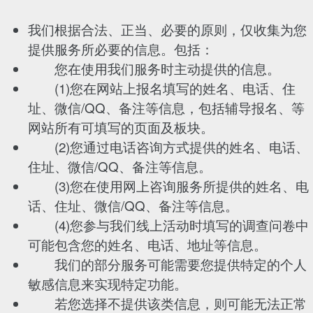
我们根据合法、正当、必要的原则，仅收集为您
提供服务所必要的信息。包括：
您在使用我们服务时主动提供的信息。
(1)您在网站上报名填写的姓名、电话、住
址、微信/QQ、备注等信息，包括辅导报名、等
网站所有可填写的页面及板块。
(2)您通过电话咨询方式提供的姓名、电话、
住址、微信/QQ、备注等信息。
(3)您在使用网上咨询服务所提供的姓名、电
话、住址、微信/QQ、备注等信息。
(4)您参与我们线上活动时填写的调查问卷中
可能包含您的姓名、电话、地址等信息。
我们的部分服务可能需要您提供特定的个人
敏感信息来实现特定功能。
若您选择不提供该类信息，则可能无法正常