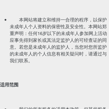
本网站将建立和维持一合理的程序，以保护
未成年人个人资料的保密性及安全性。本网站郑
重声明：任何16岁以下的未成年人参加网上活动
应事先得到家长或其法定监护人的可经查证的同
意。若您是未成年人的监护人，当您对您所监护
的未成年人的个人信息有相关疑问时，请通过与
我们联系。
适用范围
我们的所有服务均适用本政策。但某些服务