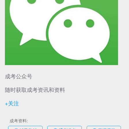
可信网站信用评
网络警察提醒你
诚信网站
成考公众号
随时获取成考资讯和资料
+关注
成考资料: