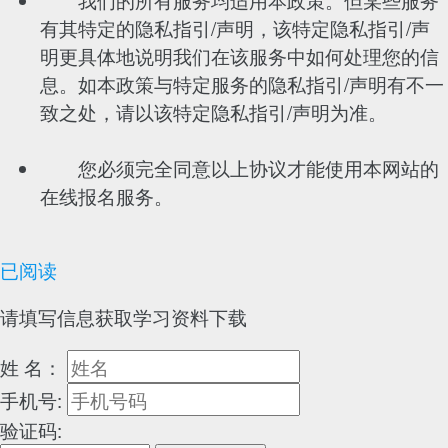
有其特定的隐私指引/声明，该特定隐私指引/声
明更具体地说明我们在该服务中如何处理您的信
息。如本政策与特定服务的隐私指引/声明有不一
致之处，请以该特定隐私指引/声明为准。
您必须完全同意以上协议才能使用本网站的
在线报名服务。
已阅读
请填写信息获取学习资料下载
姓 名：
手机号:
验证码: