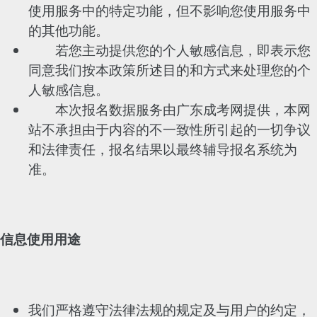
使用服务中的特定功能，但不影响您使用服务中
的其他功能。
若您主动提供您的个人敏感信息，即表示您
同意我们按本政策所述目的和方式来处理您的个
人敏感信息。
本次报名数据服务由广东成考网提供，本网
站不承担由于内容的不一致性所引起的一切争议
和法律责任，报名结果以最终辅导报名系统为
准。
信息使用用途
我们严格遵守法律法规的规定及与用户的约定，