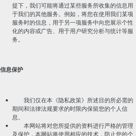
提下，我们可能将通过某些服务所收集的信息用
于我们的其他服务。例如，将您在使用我们某项
服务时的信息，用于另一项服务中向您展示个性
化的内容或广告、用于用户研究分析与统计等服
务。
信息保护
我们仅在本《隐私政策》所述目的所必需的
期间和法律法规要求的时限内保留您的个人信
息。
本网站将对您所提供的资料进行严格的管理
及保护，本网站将使用相应的技术，防止您的个