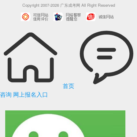
Copyright 2007-2026 广东成考网 All Right Reserved
首页
咨询
网上报名入口