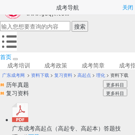
成考导航
关闭
首页
成考培训
成考政策
成考简章
成考
广东成考网
>
资料下载
>
复习资料
>
高起点
>
理化
> 资料下载
历年真题
复习资料
广东成考高起点（高起专、高起本）答题技