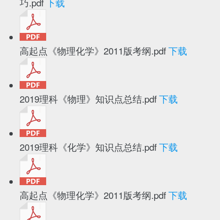
巧.pdf
下载
高起点《物理化学》2011版考纲.pdf
下载
2019理科《物理》知识点总结.pdf
下载
2019理科《化学》知识点总结.pdf
下载
高起点《物理化学》2011版考纲.pdf
下载