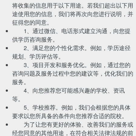
将收集的信息用于以下用途。若我们超出以下用
途使用您的信息，我们将再次向您进行说明，并
征得您的同意。
1、通过微信、电话形式建立沟通，向您提
供学历咨询服务。
2、满足您的个性化需求。例如，学历途径
规划、学历评估等。
3、项目开发和服务优化。例如，通过您的
咨询问题及服务过程中您的建议等，优化我们的
服务。
4、向您推荐您可能感兴趣的学校、资讯
等。
5、学校推荐。例如，我们会根据您的具体
要求以您所具备的条件向您推荐合适的院校。
为了让您有更好的体验、改善我们的服务或
经您同意的其他用途，在符合相关法律法规的前