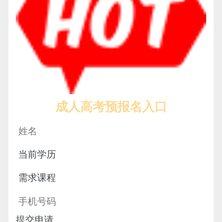
成人高考预报名入口
提交申请