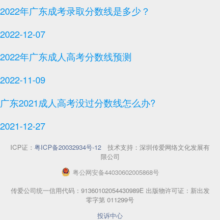
2022年广东成考录取分数线是多少？
2022-12-07
2022年广东成人高考分数线预测
2022-11-09
广东2021成人高考没过分数线怎么办?
2021-12-27
ICP证：
粤ICP备20032934号-12
技术支持：深圳传爱网络文化发展有
限公司
粤
公网安备
44030602005868
号
传爱公司统一信用代码：91360102054430989E 出版物许可证：新出发
零字第 011299号
投诉中心