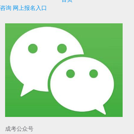
咨询
网上报名入口
可信网站信用评
网络警察提醒你
诚信网站
成考公众号