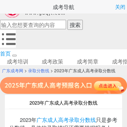
成考导航
关闭
首页
成考培训
成考政策
成考简章
成考
广东成考网
>
录取分数线
> 2023年广东成人高考录取分数线
2023年广东成人高考录取分数线
2023年
广东成人高考录取分数线
只是参考