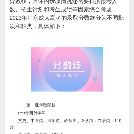
分数线，具体的录取情况还需要根据报考人
数、招生计划和考生成绩等因素综合考虑，
2023年广东成人高考的录取分数线分为不同批
次和科类，具体如下：
一、第一批录取院校
(一)专科升本科
文史、中医类，法学类，教育类，医学类，农学类：110
分