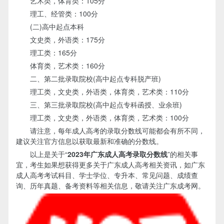
艺术类，体育类：105分
理工、经管类：100分
(二)高中起点本科
文史类，外语类：175分
理工类：165分
体育类，艺术类：160分
二、第二批录取院校(高中起点专科脱产班)
理工类，文史类，外语类，体育类，艺术类：110分
三、第三批录取院校(高中起点专科函授、业余班)
理工类，文史类，外语类，体育类，艺术类：100分
请注意，每年成人高考的录取分数线可能都会有所不同，
建议关注官方信息以获取最新和准确的分数线。
以上是关于“
2023年广东成人高考录取分数线
”的相关事
宜，考生如果想获得更多关于广东成人高考相关资讯，如广东
成人高考考试科目、学士学位、专升本、常见问题、成绩查
询、历年真题、备考资料等相关信息，敬请关注广东成考网。