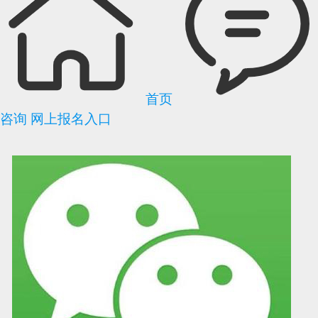
首页
咨询
网上报名入口
可信网站信用评
网络警察提醒你
诚信网站