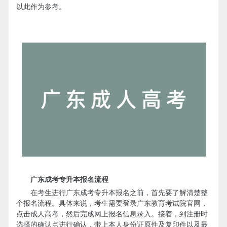
以此作为参考。
广东成考专升本报名流程
在考生进行广东成考专升本报名之前，首先要了解清楚整
个报名流程。具体来说，考生需要登录广东教育考试院官网，
点击成人高考，然后完成网上报名信息录入。接着，到注册时
选择的确认点进行确认，带上本人身份证原件及复印件以及
最