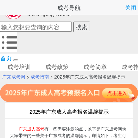
成考导航
关闭
首页
成考培训
成考政策
成考简章
成考
广东成考网
>
成考指南
> 2025年广东成人高考报名温馨提示
2025年广东成人高考报名温馨提示
广东成人高考
有一些需要注意的点，以下是广东成考网为
大家带来的一些关于广东成考的温馨提示，详情如下，考生可