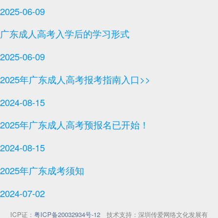
2025-06-09
广东成人高考入学后的学习形式
2025-06-09
2025年广东成人高考报考指南入口>>
2024-08-15
2025年广东成人高考预报名已开始！
2024-08-15
2025年广东成考须知
2024-07-02
ICP证：
粤ICP备20032934号-12
技术支持：深圳传爱网络文化发展有