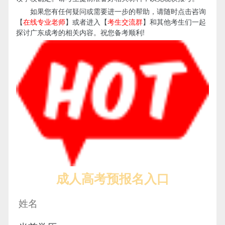
如果您有任何疑问或需要进一步的帮助，请随时点击咨询
【
在线专业老师
】或者进入【
考生交流群
】和其他考生们一起
探讨广东成考的相关内容。祝您备考顺利!
成人高考预报名入口