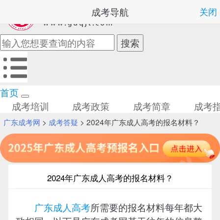
成考导航
关闭
首页
成考培训
成考政策
成考简章
成考
广东成考网
>
成考答疑
> 2024年广东成人高考的报名材料？
2024年广东成人高考的报名材料？
广东成人高考
所需要的报名材料每年都大