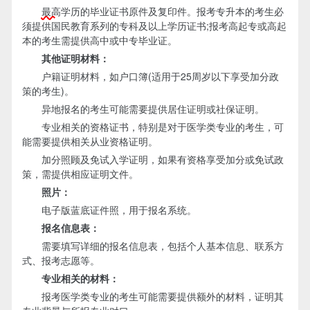
最高
学历的毕业证书原件及复印件。报考专升本的考生必
须提供国民教育系列的专科及以上学历证书;报考高起专或高起
本的考生需提供高中或中专毕业证。
其他证明材料：
户籍证明材料，如户口簿(适用于25周岁以下享受加分政
策的考生)。
异地报名的考生可能需要提供居住证明或社保证明。
专业相关的资格证书，特别是对于医学类专业的考生，可
能需要提供相关从业资格证明。
加分照顾及免试入学证明，如果有资格享受加分或免试政
策，需提供相应证明文件。
照片：
电子版蓝底证件照，用于报名系统。
报名信息表：
需要填写详细的报名信息表，包括个人基本信息、联系方
式、报考志愿等。
专业相关的材料：
报考医学类专业的考生可能需要提供额外的材料，证明其