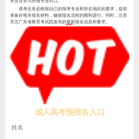
专业背景与所报专业对口。
请考生务必根据自己的报考专业和所在地区的要求，提前
准备好相关报名材料，确保报名流程的顺利进行。同时，注意
关注广东省教育考试院发布的
最新
报名信息和要求。
成人高考预报名入口