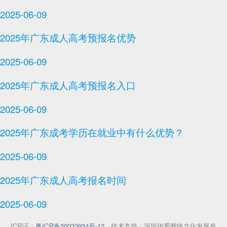
2025-06-09
2025年广东成人高考预报名优势
2025-06-09
2025年广东成人高考预报名入口
2025-06-09
2025年广东成考学历在就业中有什么优势？
2025-06-09
2025年广东成人高考报名时间
2025-06-09
ICP证：
粤ICP备20032934号-12
技术支持：深圳传爱网络文化发展有