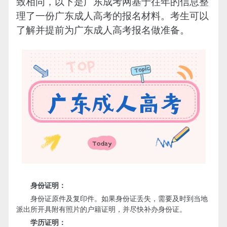
致相同，以下是广东成考网基于往年的信息整
理了一份广东成人高考的报名材料。考生可以
了解并提前为广东成人高考报名做准备。
身份证明：
身份证原件及复印件。如果身份证丢失，需要及时到当地
派出所开具附有照片的户籍证明，并尽快补办身份证。
学历证明：