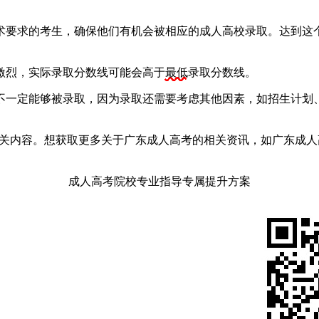
术要求的考生，确保他们有机会被相应的成人高校录取。达到这
烈，实际录取分数线可能会高于
最低
录取分数线。
不一定能够被录取，因为录取还需要考虑其他因素，如招生计划
相关内容。想获取更多关于广东成人高考的相关资讯，如广东成
成人高考院校专业指导专属提升方案