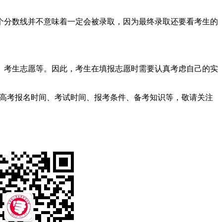
个分数线并不意味着一定会被录取，因为最终录取还要看考生的
、考生志愿等。因此，考生在填报志愿时需要认真考虑自己的实
人高考报名时间、考试时间、报考条件、备考知识等，敬请关注