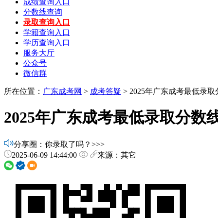
成绩查询入口
分数线查询
录取查询入口
学籍查询入口
学历查询入口
服务大厅
公众号
微信群
所在位置：
广东成考网
>
成考答疑
> 2025年广东成考最低录
2025年广东成考最低录取分数
分享圈：你录取了吗？>>>
2025-06-09 14:44:00
来源：其它