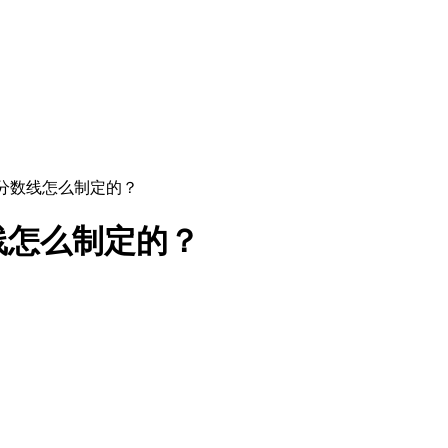
取分数线怎么制定的？
线怎么制定的？