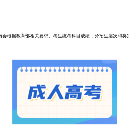
员会根据教育部相关要求、考生统考科目成绩，分招生层次和类