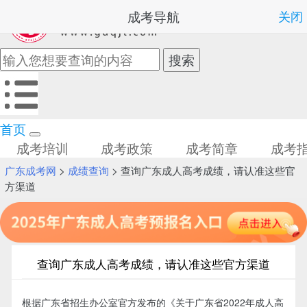
成考导航
关闭
首页
成考培训
成考政策
成考简章
成考
广东成考网
>
成绩查询
> 查询广东成人高考成绩，请认准这些官
方渠道
查询广东成人高考成绩，请认准这些官方渠道
根据广东省招生办公室官方发布的《关于广东省2022年成人高