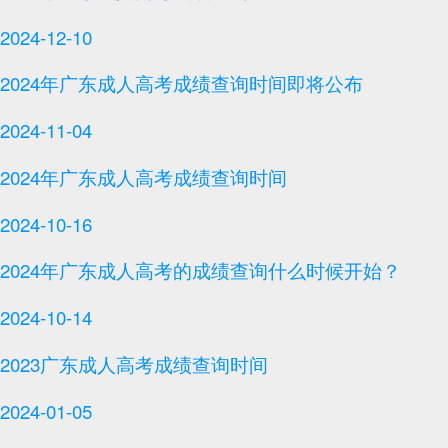
2024-12-10
2024年广东成人高考成绩查询时间即将公布
2024-11-04
2024年广东成人高考成绩查询时间
2024-10-16
2024年广东成人高考的成绩查询什么时候开始？
2024-10-14
2023广东成人高考成绩查询时间
2024-01-05