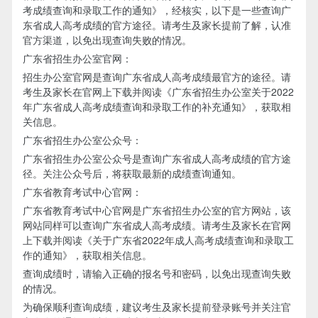
考成绩查询和录取工作的通知》，经核实，以下是一些查询广
东省成人高考成绩的官方途径。请考生及家长提前了解，认准
官方渠道，以免出现查询失败的情况。
广东省招生办公室官网：
招生办公室官网是查询广东省成人高考成绩最官方的途径。请
考生及家长在官网上下载并阅读《广东省招生办公室关于2022
年广东省成人高考成绩查询和录取工作的补充通知》，获取相
关信息。
广东省招生办公室公众号：
广东省招生办公室公众号是查询广东省成人高考成绩的官方途
径。关注公众号后，将获取最新的成绩查询通知。
广东省教育考试中心官网：
广东省教育考试中心官网是广东省招生办公室的官方网站，该
网站同样可以查询广东省成人高考成绩。请考生及家长在官网
上下载并阅读《关于广东省2022年成人高考成绩查询和录取工
作的通知》，获取相关信息。
查询成绩时，请输入正确的报名号和密码，以免出现查询失败
的情况。
为确保顺利查询成绩，建议考生及家长提前登录账号并关注官