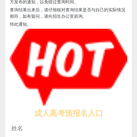
方发布的通知，以免错过查询时间。
查询结果出来后，请仔细核对查询结果是否与自己的实际情况
相符，如有疑问，请向招生办公室咨询。
特此通知。
成人高考预报名入口