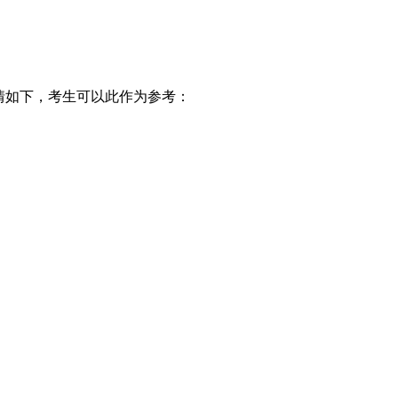
情如下，考生可以此作为参考：