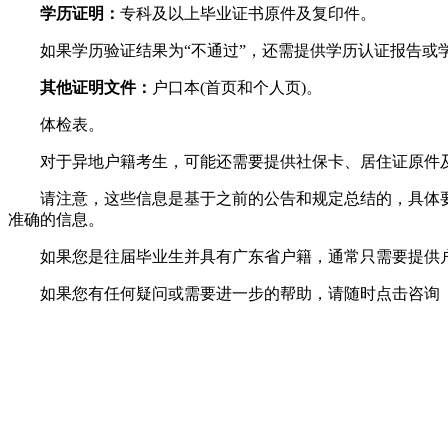
学历证明：
专科及以上毕业证书原件及复印件。
如果学历验证结果为“不通过”，还需提供学历认证报告或
其他证明文件：
户口本(首页和个人页)。
体检表。
对于异地户籍考生，可能还需要提供社保卡、居住证原件及
请注意，这些信息是基于之前的公告和规定总结的，具体要
准确的信息。
如果您是往届毕业生并具有广东省户籍，通常只需要提供户
如果您有任何疑问或需要进一步的帮助，请随时点击咨询