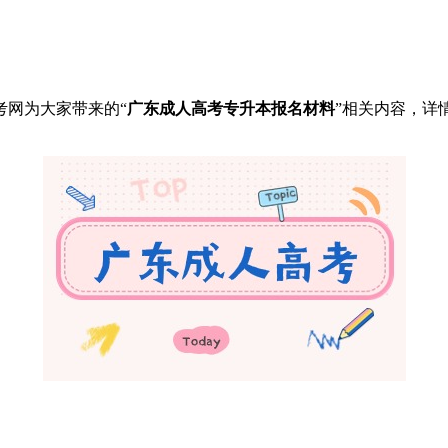
考网为大家带来的“
广东成人高考专升本报名材料
”相关内容，详