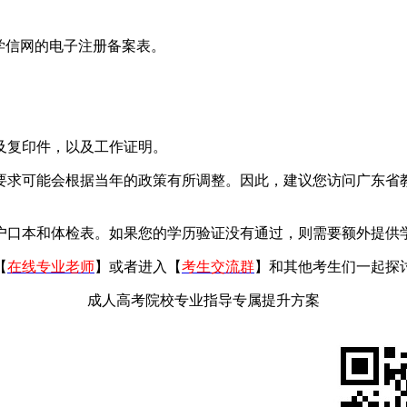
学信网的电子注册备案表。
复印件，以及工作证明。
求可能会根据当年的政策有所调整。因此，建议您访问广东省
口本和体检表。如果您的学历验证没有通过，则需要额外提供
【
在线专业老师
】或者进入【
考生交流群
】和其他考生们一起探
成人高考院校专业指导专属提升方案