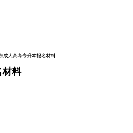
年广东成人高考专升本报名材料
名材料