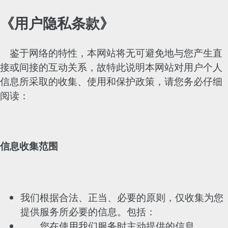
《用户隐私条款》
鉴于网络的特性，本网站将无可避免地与您产生直
接或间接的互动关系，故特此说明本网站对用户个人
信息所采取的收集、使用和保护政策，请您务必仔细
阅读：
信息收集范围
我们根据合法、正当、必要的原则，仅收集为您
提供服务所必要的信息。包括：
您在使用我们服务时主动提供的信息。