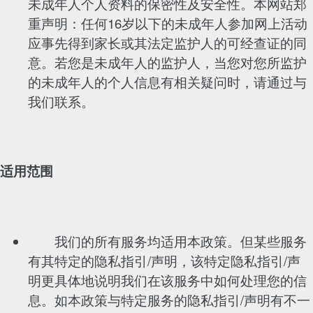
未成年人个人资料的保密性及安全性。本网站郑
重声明：任何16岁以下的未成年人参加网上活动
应事先得到家长或其法定监护人的可经查证的同
意。若您是未成年人的监护人，当您对您所监护
的未成年人的个人信息有相关疑问时，请通过与
我们联系。
适用范围
我们的所有服务均适用本政策。但某些服务
有其特定的隐私指引/声明，该特定隐私指引/声
明更具体地说明我们在该服务中如何处理您的信
息。如本政策与特定服务的隐私指引/声明有不一