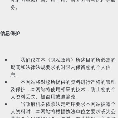
务。
信息保护
我们仅在本《隐私政策》所述目的所必需的
期间和法律法规要求的时限内保留您的个人信
息。
本网站将对您所提供的资料进行严格的管理
及保护，本网站将使用相应的技术，防止您的个
人资料丢失、被盗用或遭篡改。
当政府机关依照法定程序要求本网站披露个
人资料时，本网站将根据执法单位之要求或为公