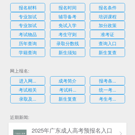
报名材料
报名时间
报名条件
专业加试
辅导备考
培训课程
专业加试
免试入学
加分政策
考试物品
考生守则
准考证
历年查询
录取分数线
查询入口
学籍查询
新生须知
新生复查
网上报名:
进入网...
成考简介
报考条...
考试相关
考试科...
统一考...
录取及...
新生复查
考生考...
近期新闻:
2025年广东成人高考预报名入口