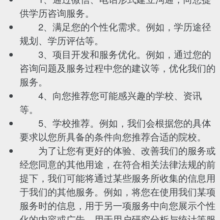
供学历咨询服务。
2、满足您的个性化需求。例如，学历途径
规划、学历评估等。
3、项目开发和服务优化。例如，通过您的
咨询问题及服务过程中您的建议等，优化我们的
服务。
4、向您推荐您可能感兴趣的学校、资讯
等。
5、学校推荐。例如，我们会根据您的具体
要求以您所具备的条件向您推荐合适的院校。
为了让您有更好的体验、改善我们的服务或
经您同意的其他用途，在符合相关法律法规的前
提下，我们可能将通过某些服务所收集的信息用
于我们的其他服务。例如，将您在使用我们某项
服务时的信息，用于另一项服务中向您展示个性
化的内容或广告、用于用户研究分析与统计等服