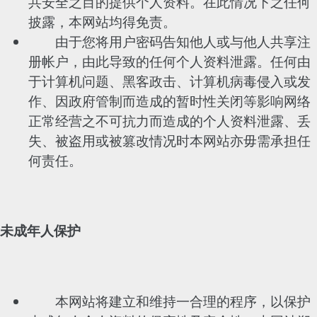
共安全之目的提供个人资料。在此情况下之任何
披露，本网站均得免责。
由于您将用户密码告知他人或与他人共享注
册帐户，由此导致的任何个人资料泄露。任何由
于计算机问题、黑客政击、计算机病毒侵入或发
作、因政府管制而造成的暂时性关闭等影响网络
正常经营之不可抗力而造成的个人资料泄露、丢
失、被盗用或被篡改情况时本网站亦毋需承担任
何责任。
未成年人保护
本网站将建立和维持一合理的程序，以保护