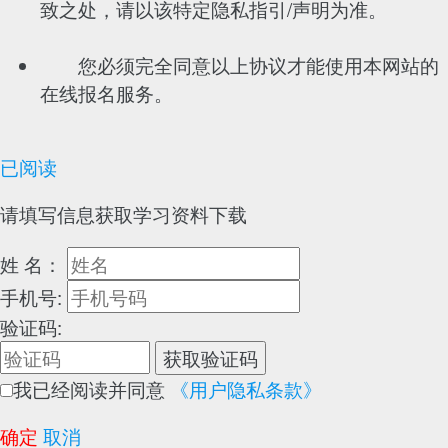
致之处，请以该特定隐私指引/声明为准。
您必须完全同意以上协议才能使用本网站的
在线报名服务。
已阅读
请填写信息获取学习资料下载
姓 名：
手机号:
验证码:
获取验证码
我已经阅读并同意
《用户隐私条款》
确定
取消