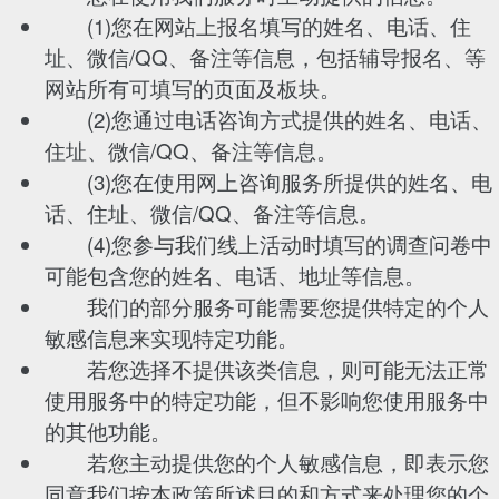
(1)您在网站上报名填写的姓名、电话、住
址、微信/QQ、备注等信息，包括辅导报名、等
网站所有可填写的页面及板块。
(2)您通过电话咨询方式提供的姓名、电话、
住址、微信/QQ、备注等信息。
(3)您在使用网上咨询服务所提供的姓名、电
话、住址、微信/QQ、备注等信息。
(4)您参与我们线上活动时填写的调查问卷中
可能包含您的姓名、电话、地址等信息。
我们的部分服务可能需要您提供特定的个人
敏感信息来实现特定功能。
若您选择不提供该类信息，则可能无法正常
使用服务中的特定功能，但不影响您使用服务中
的其他功能。
若您主动提供您的个人敏感信息，即表示您
同意我们按本政策所述目的和方式来处理您的个