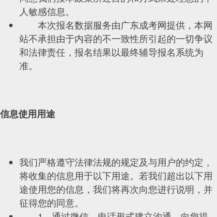
人敏感信息。
本次报名数据服务由广东成考网提供，本网
站不承担由于内容的不一致性所引起的一切争议
和法律责任，报名结果以最终辅导报名系统为
准。
信息使用用途
我们严格遵守法律法规的规定及与用户的约定，
将收集的信息用于以下用途。若我们超出以下用
途使用您的信息，我们将再次向您进行说明，并
征得您的同意。
1、通过微信、电话形式建立沟通，向您提