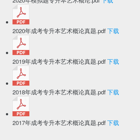
2020年成考专升本艺术概论真题.pdf
下载
2019年成考专升本艺术概论真题.pdf
下载
2018年成考专升本艺术概论真题.pdf
下载
2017年成考专升本艺术概论真题.pdf
下载